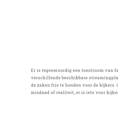
Er is tegenwoordig een toestroom van fa
verschillende beschikbare streamingpla
de zaken fris te houden voor de kijkers.
misdaad of realiteit, er is iets voor kijk