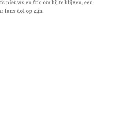
ets nieuws en fris om bij te blijven, een
 fans dol op zijn.