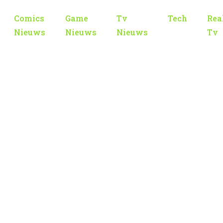
Comics
Game
Tv
Tech
Rea
Nieuws
Nieuws
Nieuws
Tv