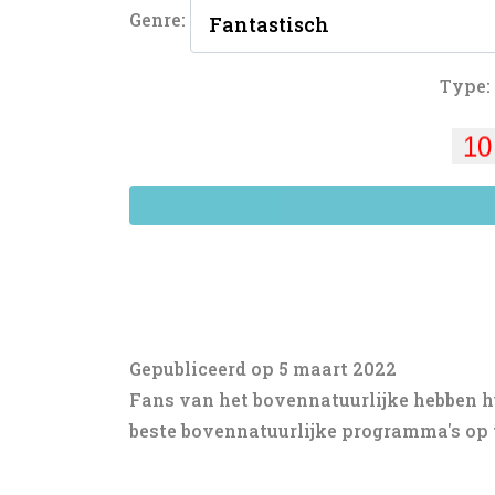
Genre:
Type:
Gepubliceerd op 5 maart 2022
Fans van het bovennatuurlijke hebben h
beste bovennatuurlijke programma's op 