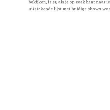
bekijken, is er, als je op zoek bent naar i
uitstekende lijst met huidige shows waar